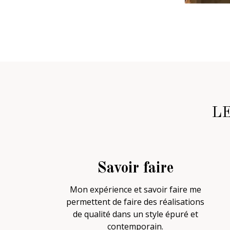
L
Savoir faire
Mon expérience et savoir faire me
permettent de faire des réalisations
de qualité dans un style épuré et
contemporain.