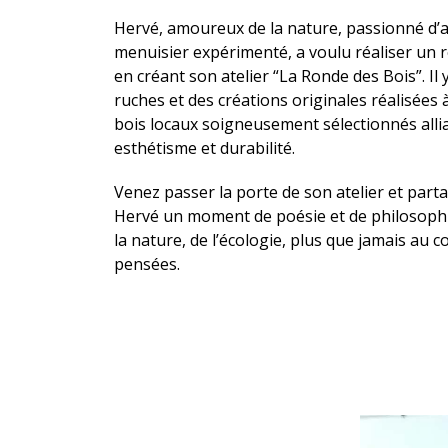
Hervé, amoureux de la nature, passionné d’a
menuisier expérimenté, a voulu réaliser un 
en créant son atelier “La Ronde des Bois”. Il 
ruches et des créations originales réalisées à
bois locaux soigneusement sélectionnés alli
esthétisme et durabilité.
Venez passer la porte de son atelier et part
Hervé un moment de poésie et de philosoph
la nature, de l’écologie, plus que jamais au 
pensées.