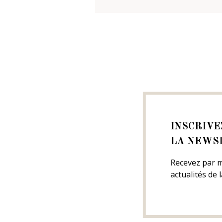
INSCRIVE
LA NEWS
Recevez par m
actualités de 