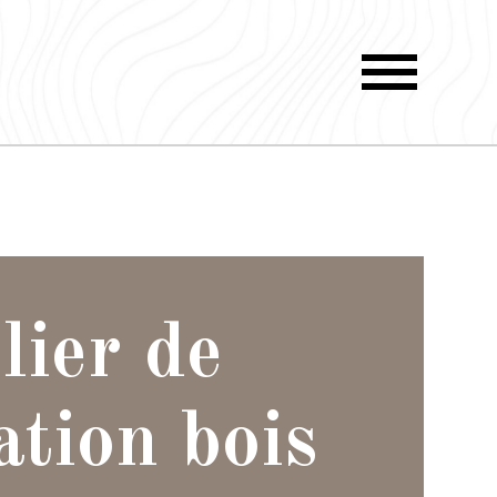
lier de
ation bois