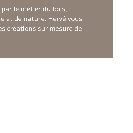
par le métier du bois,
re et de nature, Hervé vous
es créations sur mesure de