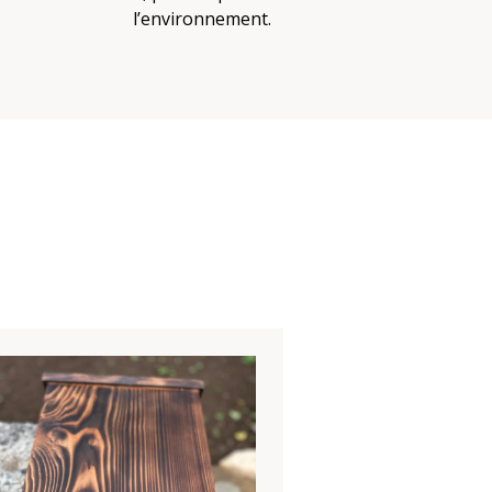
l’environnement.