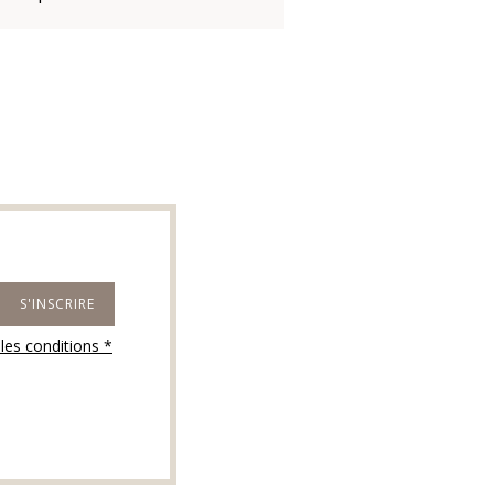
 les conditions *