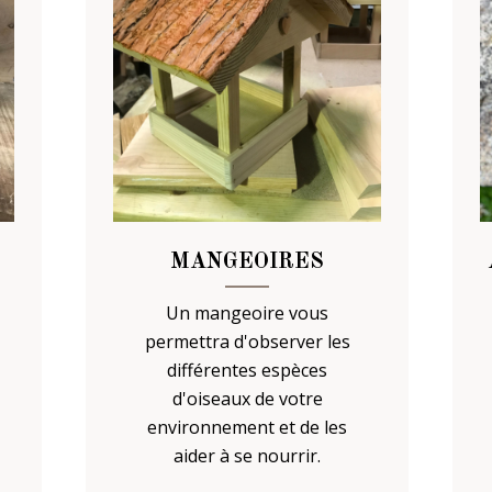
MANGEOIRES
Un mangeoire vous
permettra d'observer les
différentes espèces
d'oiseaux de votre
environnement et de les
aider à se nourrir.