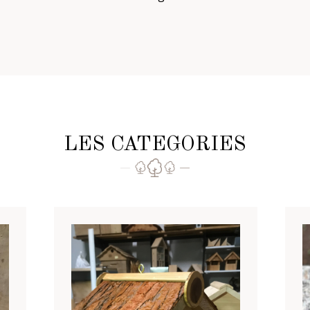
LES CATEGORIES