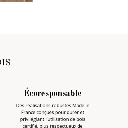
IS
Écoresponsable
Des réalisations robustes Made in
France conçues pour durer et
privilégiant l’utilisation de bois
certifié, plus respectueux de