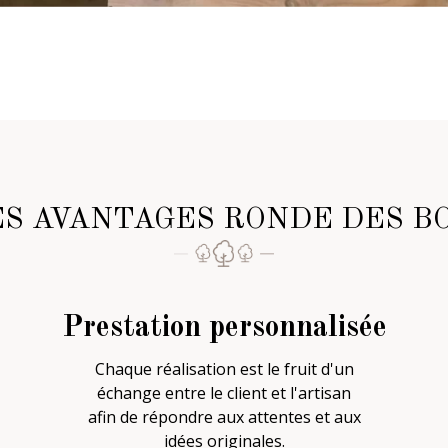
ES AVANTAGES RONDE DES BO
Prestation personnalisée
Chaque réalisation est le fruit d'un
échange entre le client et l'artisan
afin de répondre aux attentes et aux
idées originales.