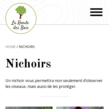
HOME
/ NICHOIRS
Nichoirs
Un nichoir vous permettra non seulement d’observer
les oiseaux, mais aussi de les protéger.