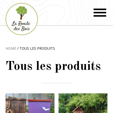
HOME
/ TOUS LES PRODUITS
Tous les produits