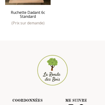
Ruchette Dadant 6c
Standard
(Prix sur demande)
COORDONNÉES
ME SUIVRE