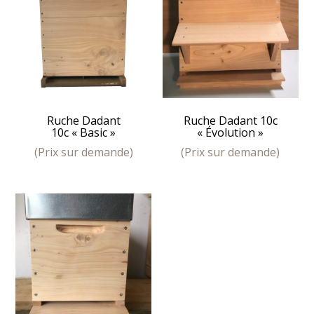
Ruche Dadant
Ruche Dadant 10c
10c « Basic »
« Évolution »
(Prix sur demande)
(Prix sur demande)